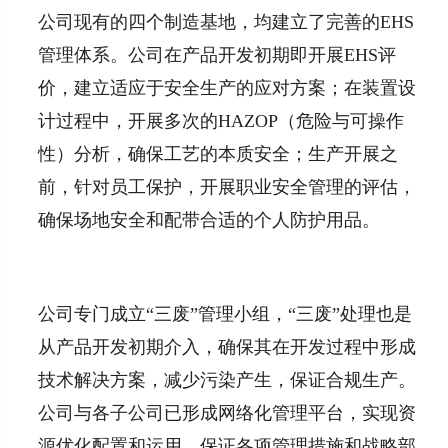
公司现有的四个制造基地，均建立了完善的EHS
管理体系。公司在产品开发初期即开展EHS评
价，建立适应于安全生产的应对方案；在装置设
计过程中，开展多次的HAZOP（危险与可操作
性）分析，确保工艺的本质安全；生产开展之
前，针对员工保护，开展职业安全管理的评估，
确保场地安全和配带合适的个人防护用品。
公司专门成立“三废”管理小组，“三废”处理也是
从产品开发初期介入，确保其在开发过程中形成
技术解决方案，减少污染产生，保证合规生产。
公司与各子公司已形成网络化管理平台，实现资
源优化配置和运用，保证各项管理措施和战略部