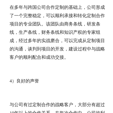
在多年与跨国公司合作定制的基础上，公司形成
了一个完整稳定，可以顺利承接和转化定制合作
项目的专业团队。该团队由商务条线，研发条
线，生产条线，财务条线和知识产权的专家组
成，经过多年的实战磨合，可以完成从定制项目
的沟通，谈判到项目的开发，建设过程中与战略
客户的顺利配合和成功交接。
4）良好的声誉
与公司有过定制合作的战略客户，大部分有超过
10年以上的合作关系。在每次合作中，公司均利