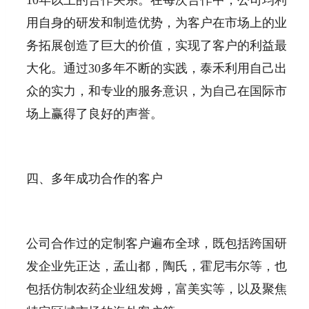
用自身的研发和制造优势，为客户在市场上的业
务拓展创造了巨大的价值，实现了客户的利益最
大化。通过30多年不断的实践，泰禾利用自己出
众的实力，和专业的服务意识，为自己在国际市
场上赢得了良好的声誉。
四、多年成功合作的客户
公司合作过的定制客户遍布全球，既包括跨国研
发企业先正达，孟山都，陶氏，霍尼韦尔等，也
包括仿制农药企业纽发姆，富美实等，以及聚焦