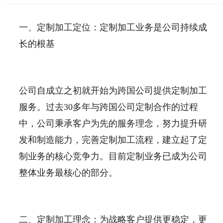
一、定制加工定位：定制加工业务是公司持续成
长的根基
公司自成立之初就开始为跨国公司提供定制加工
服务。过去30多年与跨国公司定制合作的过程
中，公司秉承客户为先的服务理念，努力提升研
发和制造能力，完善定制加工流程，建立起了定
制业务的核心竞争力。目前定制业务已成为公司
整体业务最核心的部分。
二、定制加工理念：为战略客户提供更稳定，更