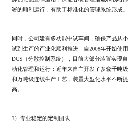
署的顺利运行，有助于标准化的管理系统形成。
同时，公司建有多功能中试车间，确保产品从小
试到生产的产业化顺利推进。自2008年开始使用
DCS（分散控制系统），目前大部分装置实现自
动化管理和运行；近年来自主开发了多套千吨级
和万吨级连续生产工艺，装置大型化水平不断提
高。
3）专业稳定的定制团队