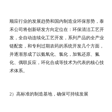
顺应行业的发展趋势和国内制造业环保形势，泰
禾公司将创新研发方向定位在：环保清洁工艺开
发，全自动连续化工艺开发，系列产品的全产业
链配套，和专利过期农药的系统开发几个方面，
并逐渐形成了以氨氧化、氯化，加氢还原、氟
化、偶联反应，环化合成等技术为代表的核心技
术体系。
2）高标准的制造基地，确保可持续发展