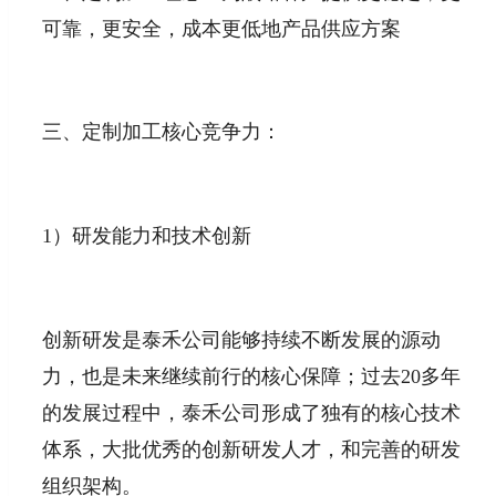
可靠，更安全，成本更低地产品供应方案
三、定制加工核心竞争力：
1）研发能力和技术创新
创新研发是泰禾公司能够持续不断发展的源动
力，也是未来继续前行的核心保障；过去20多年
的发展过程中，泰禾公司形成了独有的核心技术
体系，大批优秀的创新研发人才，和完善的研发
组织架构。