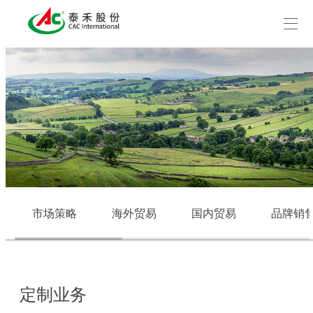
市场策略
海外贸易
国内贸易
品牌销
定制业务