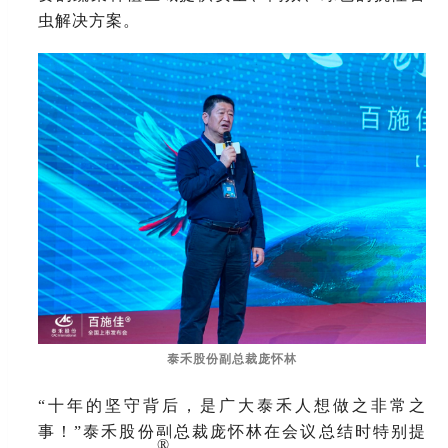
虫解决方案。
泰禾股份副总裁庞怀林
“十年的坚守背后，是广大泰禾人想做之非常之
事！”泰禾股份副总裁庞怀林在会议总结时特别提
®