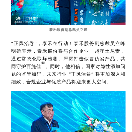
泰禾股份副总裁吴立峰
“正风治卷”，泰禾在行动！泰禾股份副总裁吴立峰
明确表示，泰禾股份将与合作企业一起守土尽责，
通过常态化取样检测、严厉打击假冒伪劣产品，共
®
同守护百施佳
。同时，他相信，国家对隐性添加问
题的监管加码，未来行业
“正风治卷” 将更加深入和
细致，合规企业与优质产品将迎来更大空间。