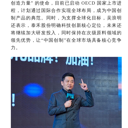
创造力量” 的使命，目前已启动 OECD 国家上市进
程，计划通过国际合作实现全球布局，成为中国创
制产品的典范。同时，为支撑全球化目标，吴浪明
还表示，泰禾股份明确科技创新核心定位，未来还
将继续加大研发投入，同时保持在次级原料领域的
领先优势，让“中国创制”在全球市场具备核心竞争
力。