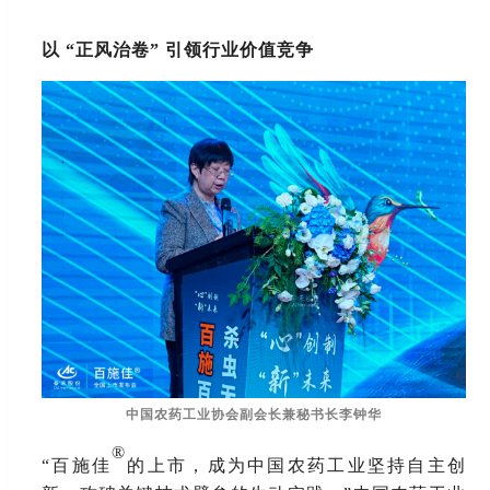
以
“正风治卷” 引领行业价值竞争
中国农药工业协会副会长兼秘书长李钟华
®
“百施佳
的上市，成为中国农药工业坚持自主创