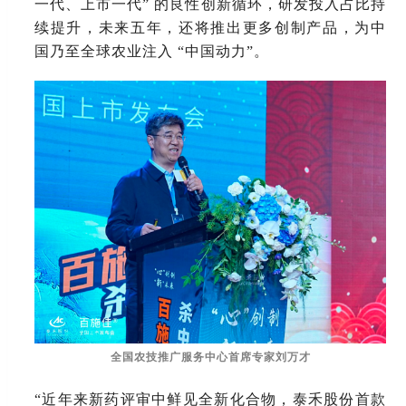
一代、上市一代” 的良性创新循环，研发投入占比持
续提升，未来五年，还将推出更多创制产品，为中
国乃至全球农业注入 “中国动力”。
全国农技推广服务中心首席专家刘万才
“近年来新药评审中鲜见全新化合物，泰禾股份首款