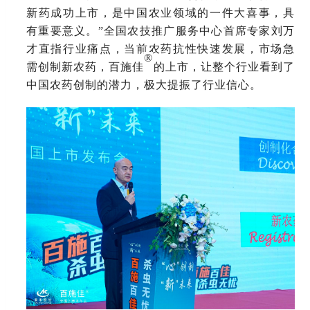
新药成功上市，是中国农业领域的一件大喜事，具
有重要意义。”全国农技推广服务中心首席专家刘万
才直指行业痛点，当前农药抗性快速发展，市场急
®
需创制新农药，百施佳
的上市，让整个行业看到了
中国农药创制的潜力，极大提振了行业信心。