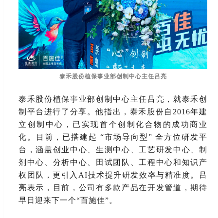
泰禾股份植保事业部创制中心主任吕亮
泰禾股份植保事业部创制中心主任吕亮，就泰禾创
制平台进行了分享。他指出，泰禾股份自
2016年建
立创制中心，已实现首个创制化合物的成功商业
化。目前，已搭建起 “市场导向型” 全方位研发平
台，涵盖创业中心、生测中心、工艺研发中心、制
剂中心、分析中心、田试团队、工程中心和知识产
权团队，更引入AI技术提升研发效率与精准度。吕
亮表示，目前，公司有多款产品在开发管道，期待
早日迎来下一个“百施佳”。