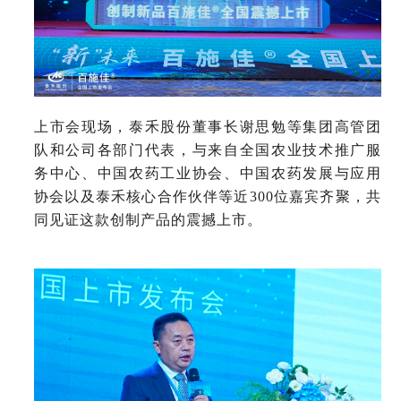
上市会现场，泰禾股份董事长谢思勉等集团高管团
队和公司各部门代表，与来自全国农业技术推广服
务中心、中国农药工业协会、中国农药发展与应用
协会以及泰禾核心合作伙伴等近
300位嘉宾齐聚，共
同见证这款创制产品的震撼上市。