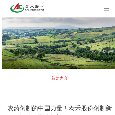
新闻内容
农药创制的中国力量！泰禾股份创制新