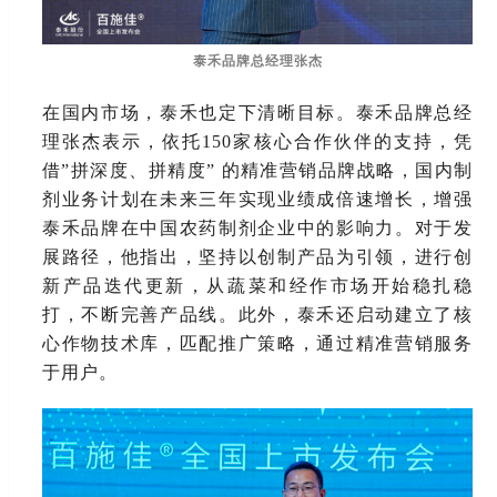
泰禾品牌总经理张杰
在国内市场，泰禾也定下清晰目标。泰禾品牌总经
理张杰表示，依托
150家核心合作伙伴的支持，凭
借”拼深度、拼精度” 的精准营销品牌战略，国内制
剂业务计划在未来三年实现业绩成倍速增长，增强
泰禾品牌在中国农药制剂企业中的影响力。对于发
展路径，他指出，坚持以创制产品为引领，进行创
新产品迭代更新，从蔬菜和经作市场开始稳扎稳
打，不断完善产品线。此外，泰禾还启动建立了核
心作物技术库，匹配推广策略，通过精准营销服务
于用户。