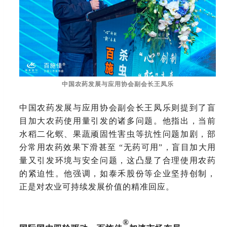
中国农药发展与应用协会副会长王凤乐
中国农药发展与应用协会副会长王凤乐则提到了盲
目加大农药使用量引发的诸多问题。他指出，当前
水稻二化螟、果蔬顽固性害虫等抗性问题加剧，部
分常用农药效果下滑甚至
“无药可用”，盲目加大用
量又引发环境与安全问题，这凸显了合理使用农药
的紧迫性。他强调，如泰禾股份等企业坚持创制，
正是对农业可持续发展价值的精准回应。
®