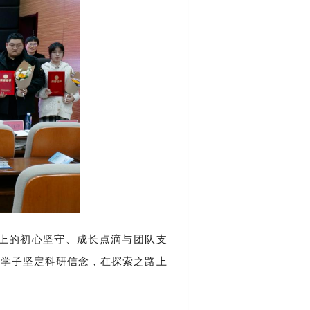
上的初心坚守、成长点滴与团队支
场学子坚定科研信念，在探索之路上