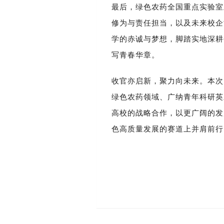
最后，绿色农药全国重点实验室
修为与责任担当，以及未来校企
学的赤诚与梦想，脚踏实地深耕
写青春华章。
收官亦启新，聚力向未来。本次
绿色农药领域、广纳青年科研英
高校的战略合作，以更广阔的发
色高质量发展的赛道上并肩前行