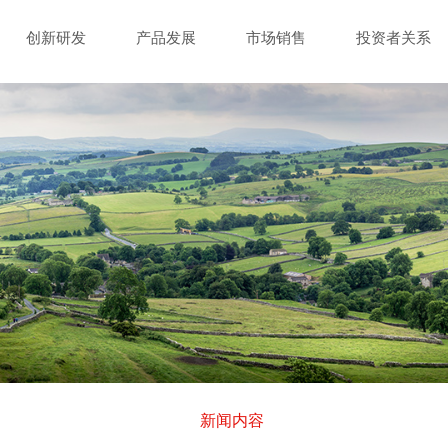
创新研发
产品发展
市场销售
投资者关系
新闻内容