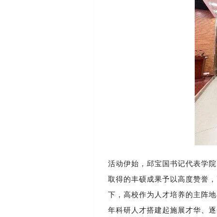
活动伊始，邱宝国书记代表学院
取得的丰硕成果予以高度赞誉，
下，高校作为人才培养的主阵地
年科研人才搭建起施展才华、逐