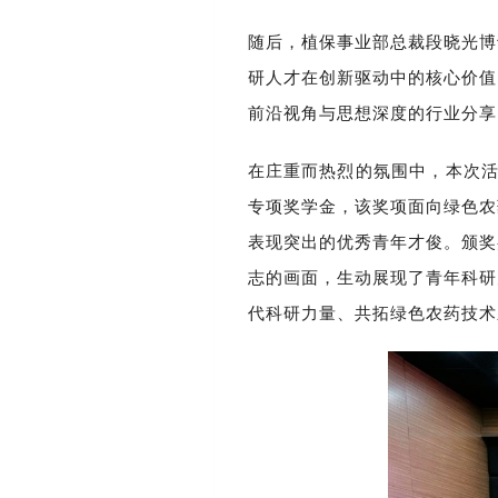
随后，植保事业部总裁段晓光博
研人才在创新驱动中的核心价值
前沿视角与思想深度的行业分享
在庄重而热烈的氛围中，本次
专项奖学金，该奖项面向绿色农
表现突出的优秀青年才俊。颁奖
志的画面，生动展现了青年科研
代科研力量、共拓绿色农药技