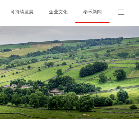
可持续发展
企业文化
泰禾新闻
联系我们