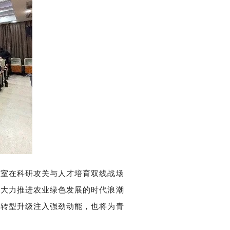
验室在科研攻关与人才培育双线战场
家大力推进农业绿色发展的时代浪潮
的转型升级注入强劲动能，也将为青