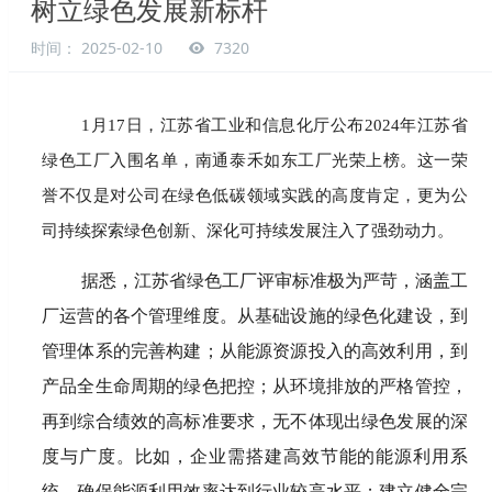
树立绿色发展新标杆
时间： 2025-02-10
7320
1月17日，江苏省工业和信息化厅公布2024年江苏省
绿色工厂入围名单，南通泰禾如东工厂光荣上榜。这一荣
誉不仅是对公司在绿色低碳领域实践的高度肯定，更为公
司持续探索绿色创新、深化可持续发展注入了强劲动力。
据悉，江苏省绿色工厂评审标准极为严苛，涵盖工
厂运营的各个管理维度。从基础设施的绿色化建设，到
管理体系的完善构建；从能源资源投入的高效利用，到
产品全生命周期的绿色把控；从环境排放的严格管控，
再到综合绩效的高标准要求，无不体现出绿色发展的深
度与广度。比如，企业需搭建高效节能的能源利用系
统，确保能源利用效率达到行业较高水平；建立健全完