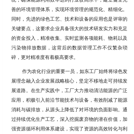
善的环境管理体系，实现环境管理的规范化、精细化。
同时，先进的绿色工艺、技术和设备的应用也是评审的
关键要点，这要求企业具备强大的技术研发实力和充足
的资金投入，精准收集、实时监测各项能耗、物耗以及
污染物排放数据，这背后的数据管理工作不仅繁杂琐
碎，更对精准度有着极高要求。
作为农化行业的重要一员，如东工厂始终将绿色发
展理念融入企业发展战略核心，坚定不移地走可持续发
展道路。在生产实践中，工厂大力推动清洁能源的广泛
应用，积极引入前沿节能技术与设备，有效削减了能源
消耗与碳排放，从源头上降低了对环境的负面影响。通
过持续优化生产工艺，深入挖掘废弃物的潜在价值，加
强资源循环利用体系建设，实现了资源的高效转化与利