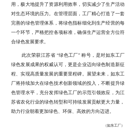
用，极大地提升了资源利用效率，切实减少了生产活动
对生态环境的压力。在管理层面，工厂精心打造了一套
完善的绿色管理体系，将绿色指标细化到生产经营的每
一个环节，严格把控各项标准，确保生产运营全方位符
合绿色发展要求。
此次荣获江苏省 “绿色工厂” 称号，是对如东工厂
绿色发展成果的权威认可，更是企业迈向绿色制造新征
程、实现高质量发展的重要里程碑。展望未来，如东工
厂将持续加大在绿色技术创新领域的投入，不断提升绿
色管理水平，充分发挥绿色工厂的示范引领效应，为江
苏省农化行业的绿色转型和可持续发展贡献更大力量，
助力行业朝着更加绿色、环保、高效的方向迈进。
（如东工厂）