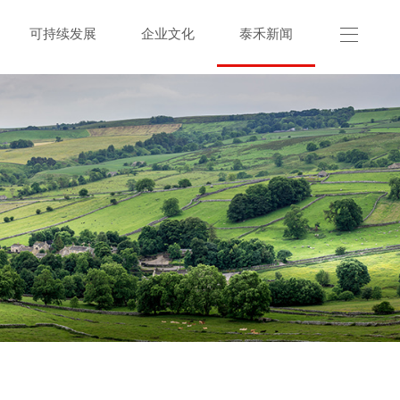
可持续发展
企业文化
泰禾新闻
联系我们