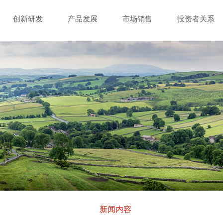
创新研发
产品发展
市场销售
投资者关系
新闻内容