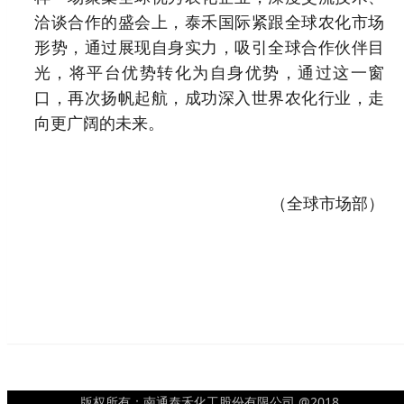
洽谈合作的盛会上，泰禾国际紧跟全球农化市场
形势，通过展现自身实力，吸引全球合作伙伴目
光，将平台优势转化为自身优势，通过这一窗
口，再次扬帆起航，成功深入世界农化行业，走
向更广阔的未来。
（全球市场部）
版权所有：南通泰禾化工股份有限公司 @2018