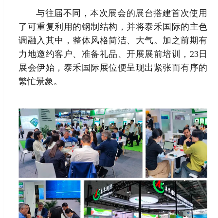
与往届不同，本次展会的展台搭建首次使用
了可重复利用的钢制结构，并将泰禾国际的主色
调融入其中，整体风格简洁、大气。加之前期有
力地邀约客户、准备礼品、开展展前培训，23日
展会伊始，泰禾国际展位便呈现出紧张而有序的
繁忙景象。