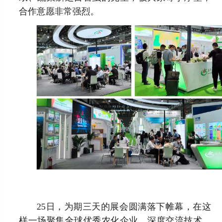
合作意愿非常强烈。
25日，为期三天的展会圆满落下帷幕，在这
样一场聚集全球优秀农化企业，深度交流技术、