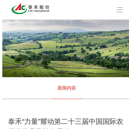
新闻内容
泰禾“力量”耀动第二十三届中国国际农