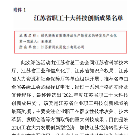
此次评选活动由江苏省总工会会同江苏省科学技术
厅、江苏省工业和信息化厅、江苏省知识产权局、江苏
省人力资源和社会保障厅等单位组织开展，推荐名单由
全省各级工会逐级择优申报，经过一系列严格的初评及
复评程序，最终评选出“2021年度江苏省职工十大科技
创新成果奖”。该奖是江苏省企业职工科技创新领域的
最高奖项，主要关注企业职工在群众性技术攻关、技术
革新、发明创造等方面取得的重大科技成果，目的是鼓
励职工在大力发展创新型经济、加快江苏经济转型升级