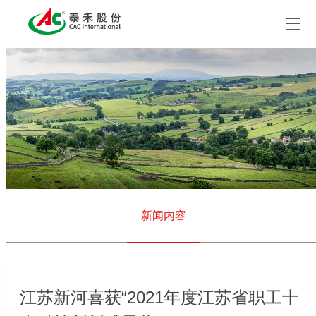
新闻内容
江苏新河喜获“2021年度江苏省职工十