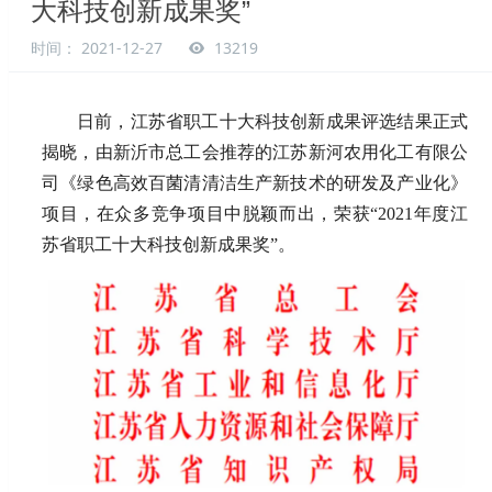
大科技创新成果奖”
时间： 2021-12-27
13219
日前，江苏省职工十大科技创新成果评选结果正式
揭晓，由新沂市总工会推荐的江苏新河农用化工有限公
司《绿色高效百菌清清洁生产新技术的研发及产业化》
项目，在众多竞争项目中脱颖而出，荣获“2021年度江
苏省职工十大科技创新成果奖”
。