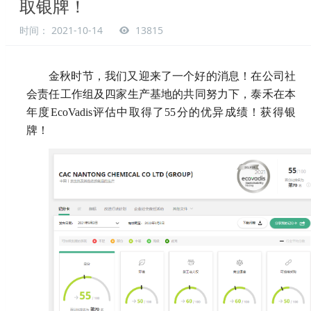
取银牌！
时间： 2021-10-14
13815
金秋时节，我们又迎来了一个好的消息！在公司社
会责任工作组及四家生产基地的共同努力下，泰禾在本
年度EcoVadis评估中取得了55分的优异成绩！获得银
牌！