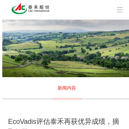
新闻内容
EcoVadis评估泰禾再获优异成绩，摘