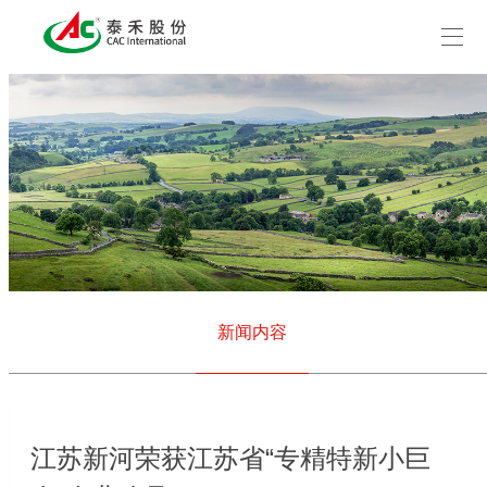
新闻内容
江苏新河荣获江苏省“专精特新小巨