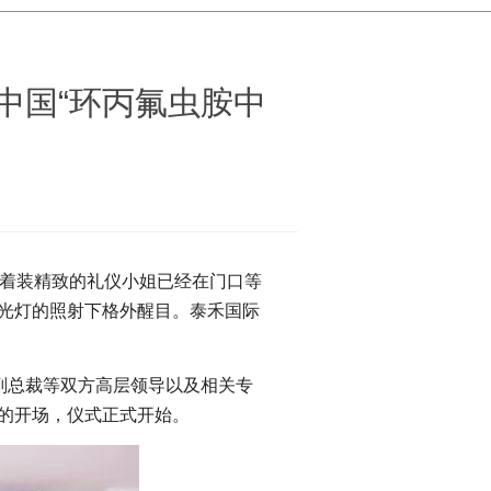
中国“环丙氟虫胺中
，着装精致的礼仪小姐已经在门口等
聚光灯的照射下格外醒目。泰禾国际
副总裁等双方高层领导以及相关专
词的开场，仪式正式开始。