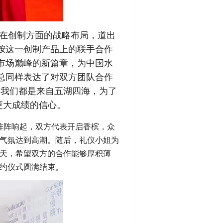
在创制方面的战略布局，道出
胺这一创制产品上的联手合作
市场巅峰的新篇章，为中国水
总同样表达了对双方团队合作
“我们都是来自五湖四海，为了
更大成绩的信心。
阵阵响起，双方代表开启香槟，众
气氛达到高潮。随后，礼仪小姐为
天，希望双方的合作能够厚积薄
约仪式圆满结束。