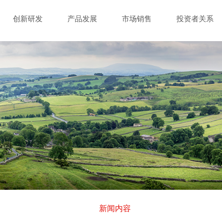
创新研发
产品发展
市场销售
投资者关系
新闻内容