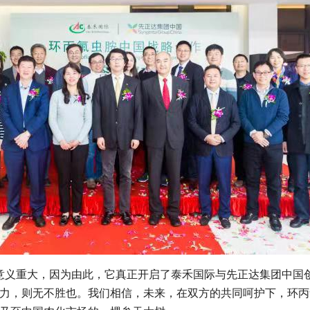
意义重大，因为由此，它真正开启了泰禾国际与先正达集团中国
力，则无不胜也。我们相信，未来，在双方的共同呵护下，环丙