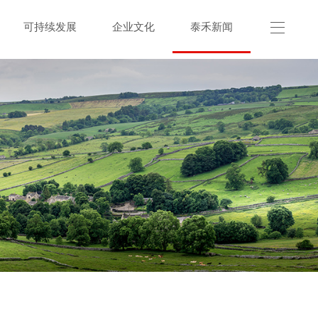
可持续发展
企业文化
泰禾新闻
联系我们