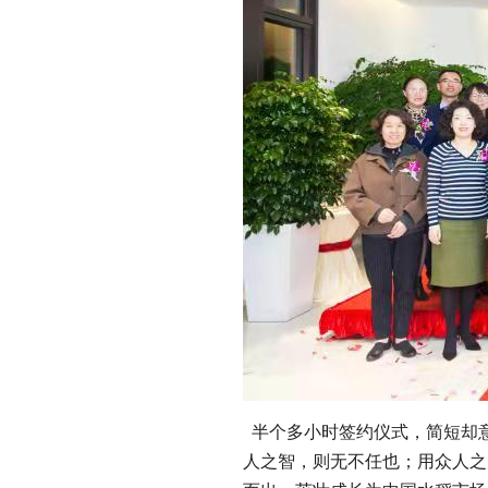
半个多小时签约仪式，简短却
人之智，则无不任也；用众人之