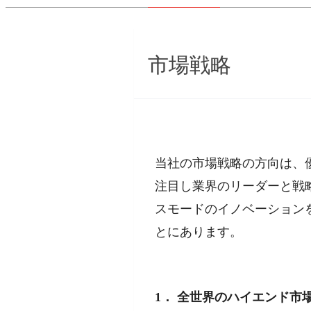
市場戦略
当社の市場戦略の方向は、
注目し業界のリーダーと戦
スモードのイノベーション
とにあります。
1． 全世界のハイエンド市