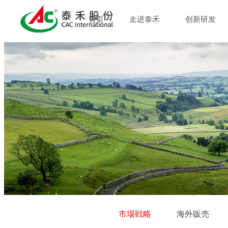
首页
走进泰禾
创新研发
市場戦略
海外販売