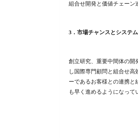
組合せ開発と価値チェーン
3．市場チャンスとシステ
創立研究、重要中間体の開
し国際専門顧問と組合せ高
ーであるお客様との連携と
も早く進めるようになって