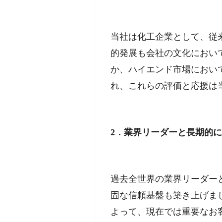
当社は化工企業として、従
的発展も会社の文化におい
か、ハイエンド市場におい
れ、これらの評価と応援は
2．業界リーダーと長期的
過去全世界の業界リーダー
固な信頼基盤も築き上げま
よって、現在では重要なお