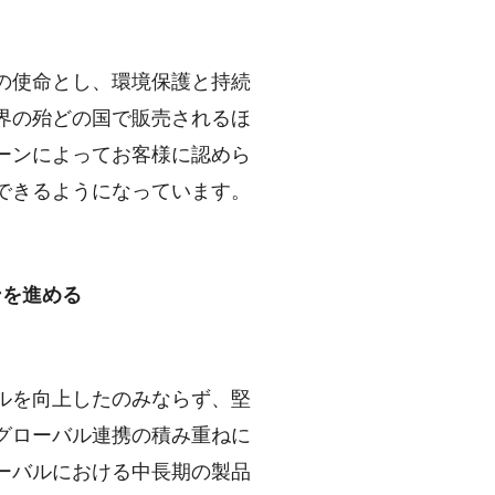
の使命とし、環境保護と持続
界の殆どの国で販売されるほ
ーンによってお客様に認めら
できるようになっています。
ンを進める
ルを向上したのみならず、堅
グローバル連携の積み重ねに
ーバルにおける中長期の製品