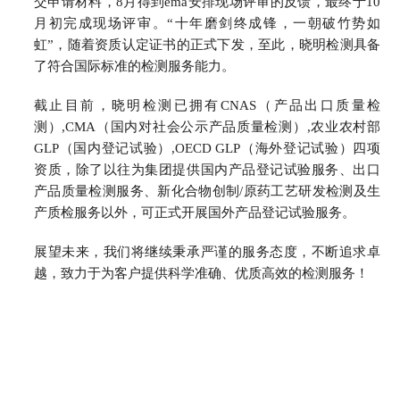
交申请材料，8月得到ema安排现场评审的反馈，最终于10
月初完成现场评审。“十年磨剑终成锋，一朝破竹势如
虹”，随着资质认定证书的正式下发，至此，晓明检测具备
了符合国际标准的检测服务能力。
截止目前，晓明检测已拥有CNAS（产品出口质量检
测）,CMA（国内对社会公示产品质量检测）,农业农村部
GLP（国内登记试验）,OECD GLP（海外登记试验）四项
资质，除了以往为集团提供国内产品登记试验服务、出口
产品质量检测服务、新化合物创制/原药工艺研发检测及生
产质检服务以外，可正式开展国外产品登记试验服务。
展望未来，我们将继续秉承严谨的服务态度，不断追求卓
越，致力于为客户提供科学准确、优质高效的检测服务！